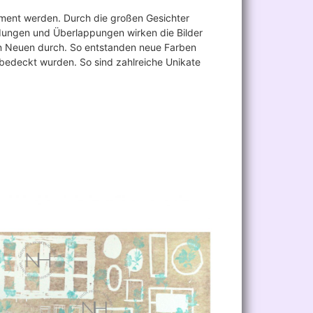
riment werden. Durch die großen Gesichter
idungen und Überlappungen wirken die Bilder
en Neuen durch. So entstanden neue Farben
 bedeckt wurden. So sind zahlreiche Unikate