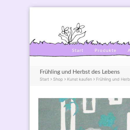
Start
Produkte
Frühling und Herbst des Lebens
Start
Shop
Kunst kaufen
Frühling und Her