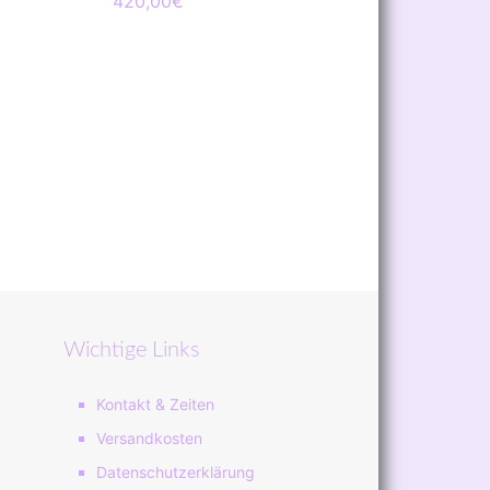
420,00
€
Wichtige Links
Kontakt & Zeiten
Versandkosten
Datenschutzerklärung