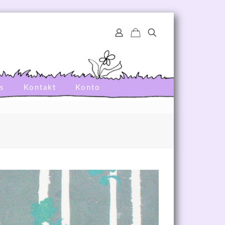
s
Kontakt
Konto