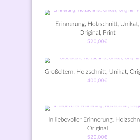
Erinnerung, Holzschnitt, Unikat,
Original, Print
520,00
€
Großeltern, Holzschnitt, Unikat, Orig
400,00
€
In liebevoller Erinnerung, Holzschni
Original
520,00
€