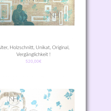
lter, Holzschnitt, Unikat, Original,
Vergänglichkeit !
520,00
€