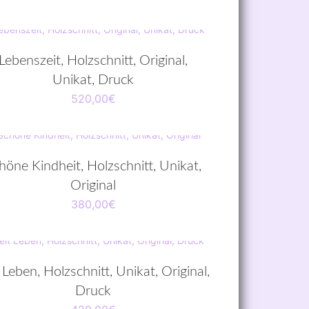
Lebenszeit, Holzschnitt, Original,
Unikat, Druck
520,00
€
höne Kindheit, Holzschnitt, Unikat,
Original
380,00
€
 Leben, Holzschnitt, Unikat, Original,
Druck