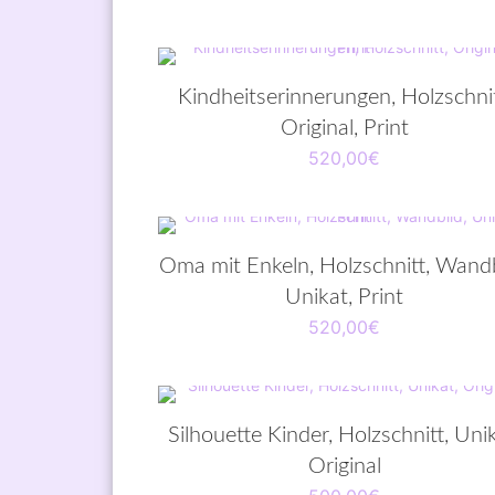
Kindheitserinnerungen, Holzschnit
Original, Print
520,00
€
Oma mit Enkeln, Holzschnitt, Wandb
Unikat, Print
520,00
€
Silhouette Kinder, Holzschnitt, Unik
Original