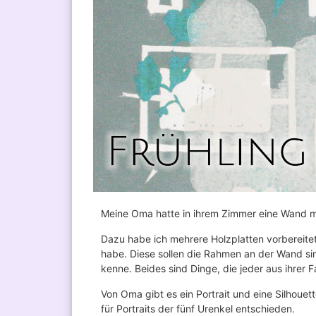
Meine Oma hatte in ihrem Zimmer eine Wand mit
Dazu habe ich mehrere Holzplatten vorbereitet
habe. Diese sollen die Rahmen an der Wand simu
kenne. Beides sind Dinge, die jeder aus ihrer 
Von Oma gibt es ein Portrait und eine Silhouet
für Portraits der fünf Urenkel entschieden.