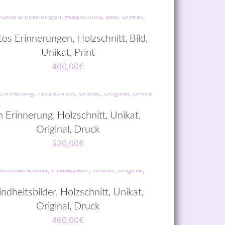
tos Erinnerungen, Holzschnitt, Bild,
Unikat, Print
460,00
€
n Erinnerung, Holzschnitt, Unikat,
Original, Druck
520,00
€
indheitsbilder, Holzschnitt, Unikat,
Original, Druck
460,00
€