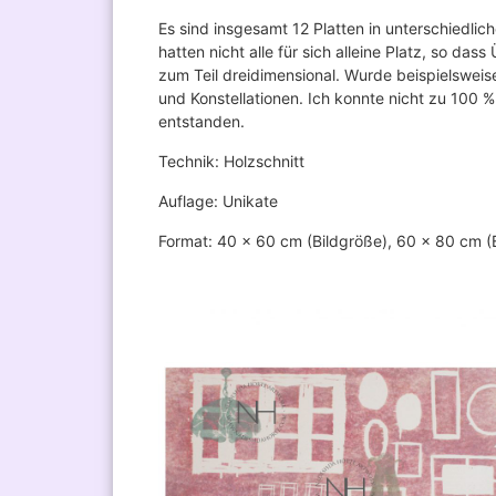
Es sind insgesamt 12 Platten in unterschiedli
hatten nicht alle für sich alleine Platz, so 
zum Teil dreidimensional. Wurde beispielswei
und Konstellationen. Ich konnte nicht zu 100 
entstanden.
Technik: Holzschnitt
Auflage: Unikate
Format: 40 x 60 cm (Bildgröße), 60 x 80 cm (