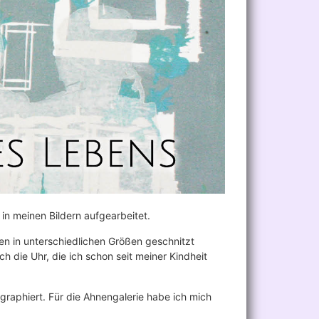
in meinen Bildern aufgearbeitet.
en in unterschiedlichen Größen geschnitzt
h die Uhr, die ich schon seit meiner Kindheit
ographiert. Für die Ahnengalerie habe ich mich