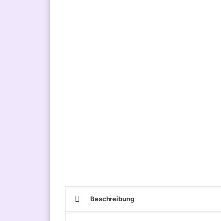
Beschreibung