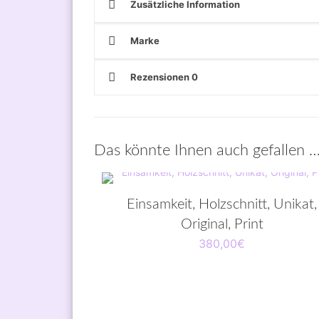
Zusätzliche Information
Marke
Rezensionen
0
Das könnte Ihnen auch gefallen 
Einsamkeit, Holzschnitt, Unikat,
Original, Print
380,00
€