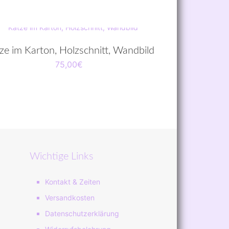
ze im Karton, Holzschnitt, Wandbild
75,00
€
Wichtige Links
Kontakt & Zeiten
Versandkosten
Datenschutzerklärung