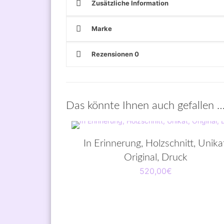
Zusätzliche Information
Marke
Rezensionen
0
Das könnte Ihnen auch gefallen 
In Erinnerung, Holzschnitt, Unika
Original, Druck
520,00
€