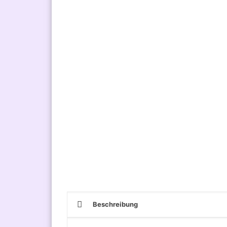
Beschreibung