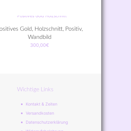
ositives Gold, Holzschnitt, Positiv,
Wandbild
300,00
€
Wichtige Links
Kontakt & Zeiten
Versandkosten
Datenschutzerklärung