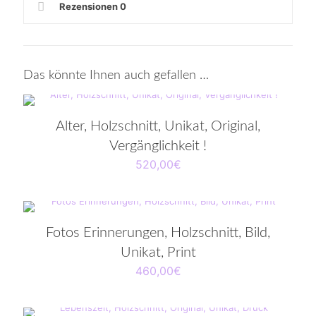
Rezensionen
0
Das könnte Ihnen auch gefallen …
Alter, Holzschnitt, Unikat, Original,
Vergänglichkeit !
520,00
€
Fotos Erinnerungen, Holzschnitt, Bild,
Unikat, Print
460,00
€