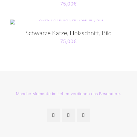
75,00
€
Schwarze Katze, Holzschnitt, Bild
75,00
€
Manche Momente im Leben verdienen das Besondere.