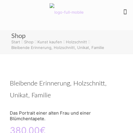
Shop
Start
Shop
Kunst kaufen
Holzschnitt
Bleibende Erinnerung, Holzschnitt, Unikat, Familie
Bleibende Erinnerung, Holzschnitt,
Unikat, Familie
Das Portrait einer alten Frau und einer
Blümchentapete.
380,00
€