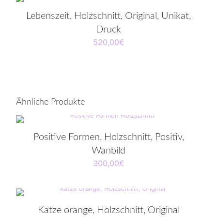
Lebenszeit, Holzschnitt, Original, Unikat,
Druck
520,00
€
Ähnliche Produkte
Positive Formen, Holzschnitt, Positiv,
Wanbild
300,00
€
Katze orange, Holzschnitt, Original