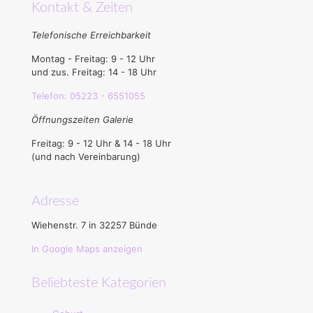
Kontakt & Zeiten
Telefonische Erreichbarkeit
Montag - Freitag: 9 - 12 Uhr
und zus. Freitag: 14 - 18 Uhr
Telefon: 05223 - 6551055
Öffnungszeiten Galerie
Freitag: 9 - 12 Uhr & 14 - 18 Uhr
(und nach Vereinbarung)
Adresse
Wiehenstr. 7 in 32257 Bünde
In Google Maps anzeigen
Beliebteste Kategorien