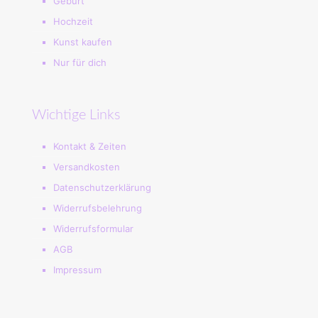
Geburt
Hochzeit
Kunst kaufen
Nur für dich
Wichtige Links
Kontakt & Zeiten
Versandkosten
Datenschutzerklärung
Widerrufsbelehrung
Widerrufsformular
AGB
Impressum