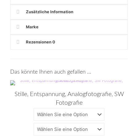
Zusätzliche Information
Marke
Rezensionen
0
Das könnte Ihnen auch gefallen …
Stille, Entspannung, Analogfotografie, SW
Fotografie