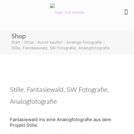
Shop
Start
Shop
Kunst kaufen
Analoge Fotografie
Stille, Fantasiewald, SW Fotografie, Analogfotografie
Stille, Fantasiewald, SW Fotografie,
Analogfotografie
Fantasiewald ins eine Analogfotografie aus dem
Projekt Stille.