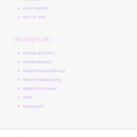
Kunst kaufen
Nur für dich
Wichtige Links
Kontakt & Zeiten
Versandkosten
Datenschutzerklärung
Widerrufsbelehrung
Widerrufsformular
AGB
Impressum