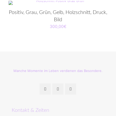
Positiv, Grau, Grün, Gelb, Holzschnitt, Druck,
Bild
300,00
€
Manche Momente im Leben verdienen das Besondere.
Kontakt & Zeiten