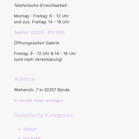
Telefonische Erreichbarkeit
Montag - Freitag: 9 - 12 Uhr
und zus. Freitag: 14 - 18 Uhr
Telefon: 05223 - 6551055
Öffnungszeiten Galerie
Freitag: 9 - 12 Uhr & 14 - 18 Uhr
(und nach Vereinbarung)
Adresse
Wiehenstr. 7 in 32257 Bünde
In Google Maps anzeigen
Beliebteste Kategorien
Geburt
Hochzeit