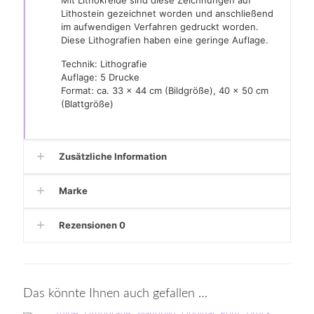
Mit Lithokreide sind diese Zeichnungen auf
Lithostein gezeichnet worden und anschließend
im aufwendigen Verfahren gedruckt worden.
Diese Lithografien haben eine geringe Auflage.
Technik: Lithografie
Auflage: 5 Drucke
Format: ca. 33 x 44 cm (Bildgröße), 40 x 50 cm
(Blattgröße)
Zusätzliche Information
Marke
Rezensionen
0
Das könnte Ihnen auch gefallen …