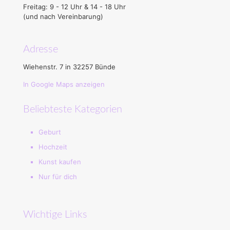
Freitag: 9 - 12 Uhr & 14 - 18 Uhr
(und nach Vereinbarung)
Adresse
Wiehenstr. 7 in 32257 Bünde
In Google Maps anzeigen
Beliebteste Kategorien
Geburt
Hochzeit
Kunst kaufen
Nur für dich
Wichtige Links