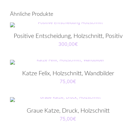
Ähnliche Produkte
Positive Entscheidung, Holzschnitt, Positiv
300,00
€
Katze Felix, Holzschnitt, Wandbilder
75,00
€
Graue Katze, Druck, Holzschnitt
75,00
€