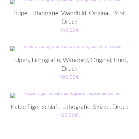
Tulpe, Lithografie, Wandbild, Original, Print,
Druck
150,00
€
Tulpen, Lithografie, Wandbild, Original, Print,
Druck
190,00
€
Katze Tiger schläft, Lithografie, Skizze, Druck
65,00
€