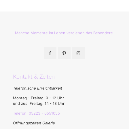
Manche Momente im Leben verdienen das Besondere.
Kontakt & Zeiten
Telefonische Erreichbarkeit
Montag - Freitag: 9 - 12 Uhr
und zus. Freitag: 14 - 18 Uhr
Telefon: 05223 - 6551055
Öffnungszeiten Galerie