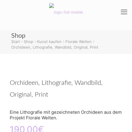
Shop
Start
Shop
Kunst kaufen
Florale Welten
Orchideen, Lithografie, Wandbild, Original, Print
Orchideen, Lithografie, Wandbild,
Original, Print
Eine Lithografie mit gezeichneten Orchideen aus dem
Projekt Florale Welten.
190,00
€